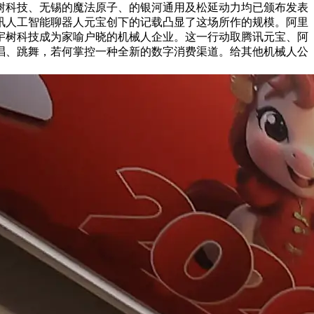
树科技、无锡的魔法原子、的银河通用及松延动力均已颁布发表
讯人工智能聊器人元宝创下的记载凸显了这场所作的规模。阿里
宇树科技成为家喻户晓的机械人企业。这一行动取腾讯元宝、阿
唱、跳舞，若何掌控一种全新的数字消费渠道。给其他机械人公