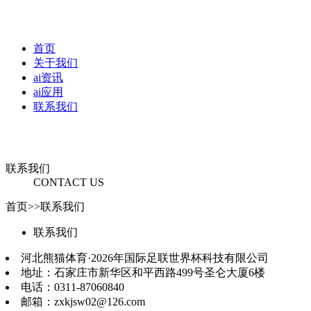
首页
关于我们
ai资讯
ai应用
联系我们
联系我们
CONTACT US
首页>>
联系我们
联系我们
河北熊猫体育·2026年国际足联世界杯科技有限公司
地址：石家庄市新华区和平西路499号圣仑大厦6楼
电话：0311-87060840
邮箱：zxkjsw02@126.com