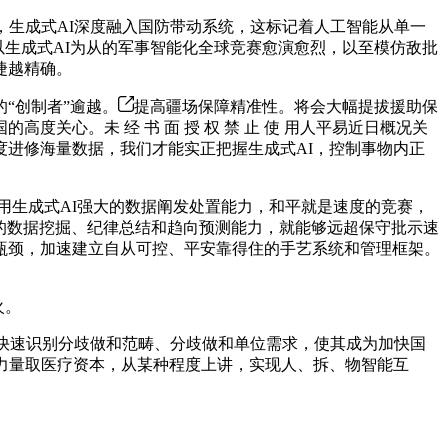
生成式AI深度融入国防带动系统，这标记着人工智能从单一
以生成式AI为从的军事智能化全球竞赛愈演愈烈，以至模仿敌批
捷越精确。
“创制者”逾越。
提高疆场保障精准性。将会大幅提拔援助保
心。未 经 书 面 授 权 禁 止 使 用人平易近日概况关
进修海量数据，我们才能实正把握生成式AI，控制事物内正
生成式AI强大的数据阐发处置能力，和平就是速度的竞赛，
大的数据挖掘、纪律总结和趋向预测能力，就能够远超保守批示速
瓶颈，加速建立自从可控、平安靠得住的手艺系统和管理框架。
火。
快速识别分歧做和范畴、分歧做和单位需求，使其成为加快国
力量取医疗资本，从某种程度上讲，实现人、拆、物智能互