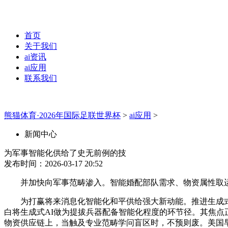
首页
关于我们
ai资讯
ai应用
联系我们
熊猫体育·2026年国际足联世界杯
>
ai应用
>
新闻中心
为军事智能化供给了史无前例的技
发布时间：2026-03-17 20:52
并加快向军事范畴渗入。智能婚配部队需求、物资属性取运
为打赢将来消息化智能化和平供给强大新动能。推进生成式A
白将生成式AI做为提拔兵器配备智能化程度的环节径。其焦点
物资供应链上，当触及专业范畴学问盲区时，不预则废。美国早