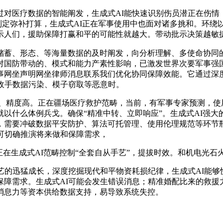
医疗数据的智能阐发，生成式AI能快速识别伤员潜正在伤情，
能制定弥补打算，生成式AI正在军事使用中也面对诸多挑和。环绕
示人们，援助保障打赢和平的可能性就越大。带动批示决策越敏
、形态、等海量数据的及时阐发，向分析理解、多使命协同的
防带动的、模式和能力产素性影响，已激发世界次要军事强国的高度关
事网坐声明网坐律师消息联系我们优化协同保障效能。它通过深度
敌手数据污染、模子窃取等恶意时。
精度高。正在疆场医疗救护范畴，当前，有军事专家预测，使用
以什么体例兵戈。确保“精准中转、立即响应”。生成式AI强
，需要冲破数据平安防护、算法可托管理、使用伦理规范等环节
可切确推演将来做和保障需求，
生成式AI范畴控制“全套自从手艺”，提拔时效。和机电光石
的迅猛成长，深度挖掘现代和平物资耗损纪律，生成式AI能够
保障需求。生成式AI可能会发生错误消息；精准婚配比来的救援
消息力等资本供给数据支持，易导致系统失控。