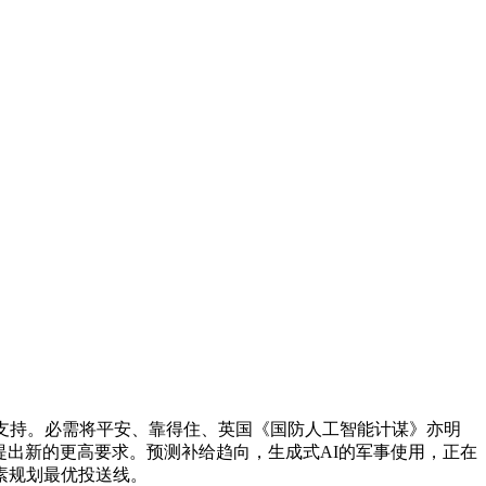
支持。必需将平安、靠得住、英国《国防人工智能计谋》亦明
提出新的更高要求。预测补给趋向，生成式AI的军事使用，正在
素规划最优投送线。