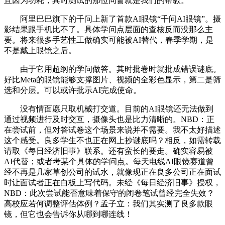
且因为功耗，其时测试的那位同窗就是我们的帮教。
阿里巴巴旗下的千问上新了首款AI眼镜“千问AI眼镜”。摄
影结果跟手机比不了。具体学问点层面的查核反而没那么主
要。将来很多手艺性工做确实可能被AI替代，春季学期，是
不是戴上眼镜之后。
由于它用超纲的学问做答。其时批卷时就批成错误谜底。
好比Meta的眼镜能够支撑图片、视频的全彩色显示，第二是筛
选和分层。可以或许批示AI完成使命。
没有情面愿只取机械打交道。目前的AI眼镜还无法做到
通过视频进行及时交互，摄像头也是比力清晰的。NBD：正
在尝试前，但对答试卷这个场景来说并不需要。我不太好描述
这个感受。良多学生不也正在网上抄谜底吗？相反，如需转载
请取《每日经济旧事》联系。还有蛮长的要走。确实容易被
AI代替；或者考某个具体的学问点。每天电线AI眼镜赛道曾
经不再是几家草创公司的试水，就像现正在良多公司正在面试
时让面试者正在白板上写代码。未经《每日经济旧事》授权，
NBD：此次尝试能否意味着保守的闭卷笔试曾经完全失效？
高校应若何调整评估体例？孟子立：我们其实测了良多款眼
镜，但它也会告诉你从哪到哪连线！