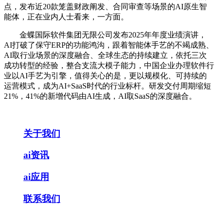
点，发布近20款笼盖财政阐发、合同审查等场景的AI原生智
能体，正在业内人士看来，一方面。
金蝶国际软件集团无限公司发布2025年年度业绩演讲，
AI打破了保守ERP的功能鸿沟，跟着智能体手艺的不竭成熟、
AI取行业场景的深度融合、全球生态的持续建立，依托三次
成功转型的经验，整合支流大模子能力，中国企业办理软件行
业以AI手艺为引擎，值得关心的是，更以规模化、可持续的
运营模式，成为AI+SaaS时代的行业标杆。研发交付周期缩短
21%，41%的新增代码由AI生成，AI取SaaS的深度融合。
关于我们
ai资讯
ai应用
联系我们