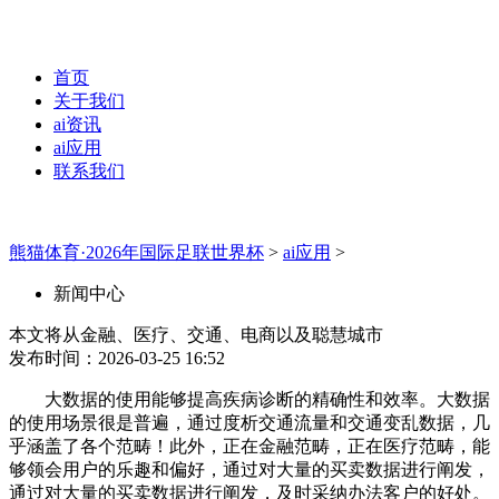
首页
关于我们
ai资讯
ai应用
联系我们
熊猫体育·2026年国际足联世界杯
>
ai应用
>
新闻中心
本文将从金融、医疗、交通、电商以及聪慧城市
发布时间：2026-03-25 16:52
大数据的使用能够提高疾病诊断的精确性和效率。大数据
的使用场景很是普遍，通过度析交通流量和交通变乱数据，几
乎涵盖了各个范畴！此外，正在金融范畴，正在医疗范畴，能
够领会用户的乐趣和偏好，通过对大量的买卖数据进行阐发，
通过对大量的买卖数据进行阐发，及时采纳办法客户的好处。