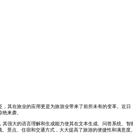
泛，其在旅业的应用更是为旅游业带来了前所未有的变革。近日，马蜂
惊艳来袭。
，其强大的语言理解和生成能力使其在文本生成、问答系统、智能推
线、景点、住宿和交通方式，大大提高了旅游的便捷性和满意度