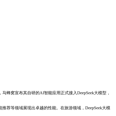
窝宣布其自研的AI智能应用正式接入DeepSeek大模型，
荐等领域展现出卓越的性能。在旅游领域，DeepSeek大模
。