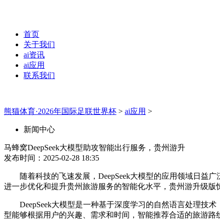
首页
关于我们
ai资讯
ai应用
联系我们
熊猫体育·2026年国际足联世界杯
>
ai应用
>
新闻中心
马蜂窝DeepSeek大模型助攻智能出行服务，贵州游升
发布时间：2025-02-28 18:35
随着科技的飞速发展，DeepSeek大模型的应用领域日益广
进一步优化和提升贵州旅游服务的智能化水平，贵州游升级版
DeepSeek大模型是一种基于深度学习的自然语言处理技术
型能够根据用户的兴趣、需求和时间，智能推荐合适的旅游路