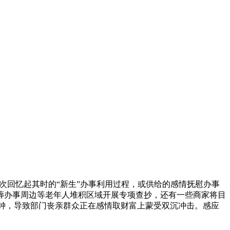
次回忆起其时的“新生”办事利用过程，或供给的感情抚慰办事
葬办事周边等老年人堆积区域开展专项查抄，还有一些商家将目
分钟，导致部门丧亲群众正在感情取财富上蒙受双沉冲击。感应