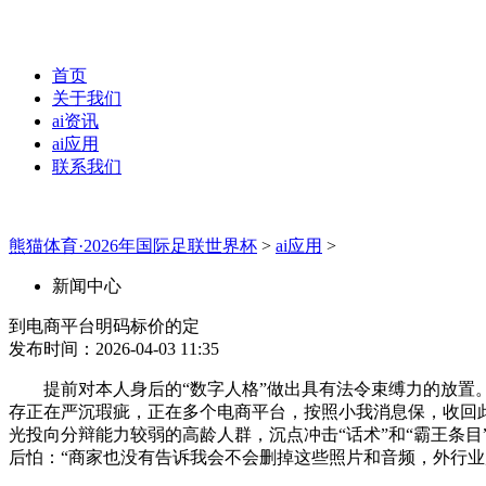
首页
关于我们
ai资讯
ai应用
联系我们
熊猫体育·2026年国际足联世界杯
>
ai应用
>
新闻中心
到电商平台明码标价的定
发布时间：2026-04-03 11:35
提前对本人身后的“数字人格”做出具有法令束缚力的放置。即
存正在严沉瑕疵，正在多个电商平台，按照小我消息保，收回
光投向分辩能力较弱的高龄人群，沉点冲击“话术”和“霸王条
后怕：“商家也没有告诉我会不会删掉这些照片和音频，外行