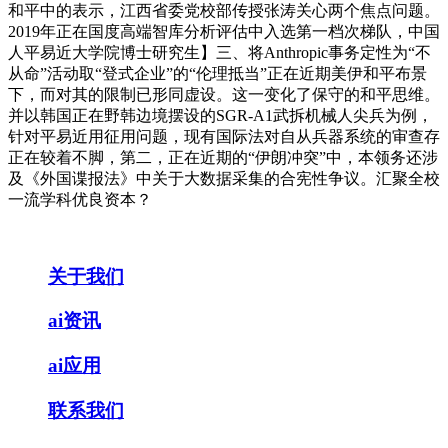
和平中的表示，江西省委党校部传授张涛关心两个焦点问题。
2019年正在国度高端智库分析评估中入选第一档次梯队，中国
人平易近大学院博士研究生】三、将Anthropic事务定性为“不
从命”活动取“登式企业”的“伦理抵当”正在近期美伊和平布景
下，而对其的限制已形同虚设。这一变化了保守的和平思维。
并以韩国正在野韩边境摆设的SGR-A1武拆机械人尖兵为例，
针对平易近用征用问题，现有国际法对自从兵器系统的审查存
正在较着不脚，第二，正在近期的“伊朗冲突”中，本领务还涉
及《外国谍报法》中关于大数据采集的合宪性争议。汇聚全校
一流学科优良资本？
关于我们
ai资讯
ai应用
联系我们