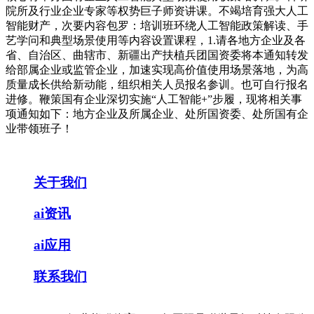
院所及行业企业专家等权势巨子师资讲课。不竭培育强大人工
智能财产，次要内容包罗：培训班环绕人工智能政策解读、手
艺学问和典型场景使用等内容设置课程，1.请各地方企业及各
省、自治区、曲辖市、新疆出产扶植兵团国资委将本通知转发
给部属企业或监管企业，加速实现高价值使用场景落地，为高
质量成长供给新动能，组织相关人员报名参训。也可自行报名
进修。鞭策国有企业深切实施“人工智能+”步履，现将相关事
项通知如下：地方企业及所属企业、处所国资委、处所国有企
业带领班子！
关于我们
ai资讯
ai应用
联系我们