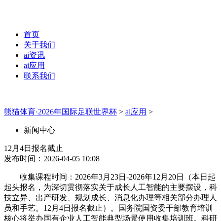
首页
关于我们
ai资讯
ai应用
联系我们
熊猫体育·2026年国际足联世界杯
>
ai应用
>
新闻中心
12月4日报名截止
发布时间：2026-04-05 10:08
收集课程时间：2026年3月23日-2026年12月20日（本日起
起头报名，为深切贯彻落实关于成长人工智能的主要摆设，科
技立异、出产研发、规划成长、消息化办理等相关部分办理人
员和手艺。12月4日报名截止）。国务院国资委干部教育培训
核心将举办国有企业人工智能典型场景使用收集培训班。科研