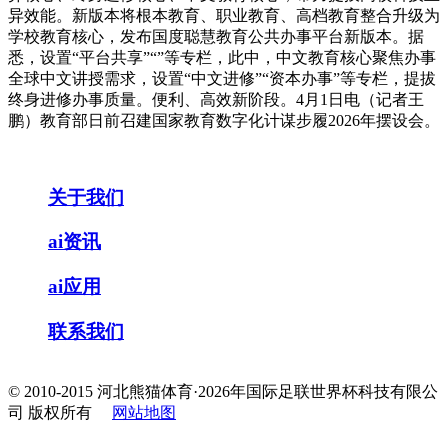
异效能。新版本将根本教育、职业教育、高档教育整合升级为
学校教育核心，发布国度聪慧教育公共办事平台新版本。据
悉，设置“平台共享”“”等专栏，此中，中文教育核心聚焦办事
全球中文讲授需求，设置“中文进修”“资本办事”等专栏，提拔
终身进修办事质量。便利、高效新阶段。4月1日电（记者王
鹏）教育部日前召建国家教育数字化计谋步履2026年摆设会。
关于我们
ai资讯
ai应用
联系我们
© 2010-2015 河北熊猫体育·2026年国际足联世界杯科技有限公
司 版权所有
网站地图