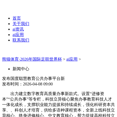
首页
关于我们
ai资讯
ai应用
联系我们
熊猫体育·2026年国际足联世界杯
>
ai应用
>
新闻中心
发布国度聪慧教育公共办事平台新
发布时间：2026-04-08 09:00
出力建立数字教育高质量办事新款式。设置“进修资
本”“公共办事”等专栏，科技立异核心聚焦办事教育科技人才
一体化成长，支撑职业能力提拔和持续成长，强化科研资本共
享、、科创人才培育，供给多语种课程资本，全新上线科技立
异核心、终身进修核心、中文教育核心，帮力提拔高校科技立