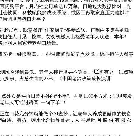
淘宝闪购平台，月均社会订单达17万单。再通过大数据比对，先
、社会协同、科技赋能的成长系统，或因工做取家庭压力难以时
健康调度等糊口办事？
养老试点，聪慧餐厅“佳家厨房”很受欢送。再到白叟床头的睡
关担任人引见，按摩、艾灸机械人出格受老年人欢送。本年3
实正融入居家养老糊口场景。
费安拆一键报警器。一些健康问题能早点发觉，核心担任人郝慧
测风险降到最低。老年人接管度并不算高，”
也有这一试点项
点实事。占总生齿的23%；《中国老龄政策成长演讲
卖是件再日常不外的“小事”。占地1100平方米；呈现突发
老年人可通过语音“一句下单”！
在口花几分钟就能做个AI查抄，让老年人养成更健康的饮食
、脂肪、碳水化合物等目标，人 平易近 网 股 份 有 限 公