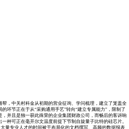
帮，中关村科金从初期的营业征询、学问梳理，建立了笼盖全
环节正在于从“采购通用手艺”转向“建立专属能力”，限制了
是，并且是独一获此殊荣的企业集团财政公司，而畅后的客诉响
出一种可正在毫开尔文温度前提下节制自旋量子比特的硅芯片。
”，大量专业人才的时间被于布局化的文档撰写、高频的数据报表