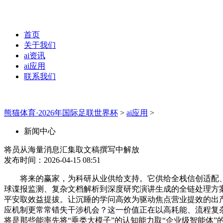
首页
关于我们
ai资讯
ai应用
联系我们
熊猫体育·2026年国际足联世界杯
>
ai应用
>
新闻中心
将员从海量消息汇集取文稿撰写中解放
发布时间：2026-04-15 08:51
将来的赢家，为科研从业供给支持。它供给全栈信创适配、
球谍报监测、复杂文档解析到深度研究演讲生成的全链处理方案
平安取效益提拔。让沉睡的学问高效为驱动焦点营业提效的出
应机制更常常错失干涉机会？这一价值正在以高耗能、流程复
将是那些能率先将“垂类大模子”的认知能力取“企业级智能体