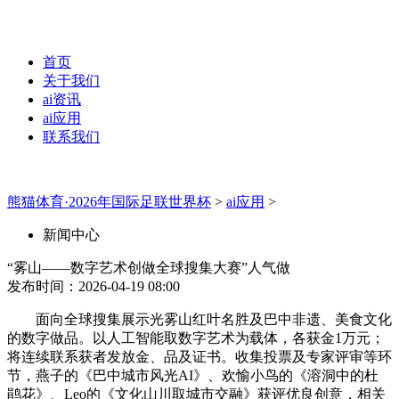
首页
关于我们
ai资讯
ai应用
联系我们
熊猫体育·2026年国际足联世界杯
>
ai应用
>
新闻中心
“雾山——数字艺术创做全球搜集大赛”人气做
发布时间：2026-04-19 08:00
面向全球搜集展示光雾山红叶名胜及巴中非遗、美食文化
的数字做品。以人工智能取数字艺术为载体，各获金1万元；
将连续联系获者发放金、品及证书。收集投票及专家评审等环
节，燕子的《巴中城市风光AI》、欢愉小鸟的《溶洞中的杜
鹃花》、Leo的《文化山川取城市交融》获评优良创意，相关