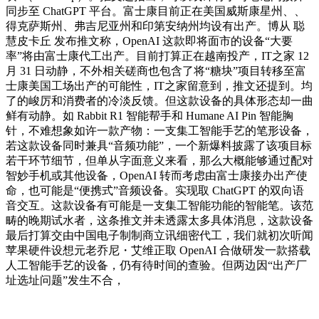
同步至 ChatGPT 平台。富士康目前正在美国威斯康星州、、
得克萨斯州、弗吉尼亚州和印第安纳州均设有出产。博从 聪
慧皮卡丘 发布推文称，OpenAI 这款即将面市的设备“大要
率”将由富士康代工出产。目前打算正在越南投产，IT之家 12
月 31 日动静，不外相关磋商也包含了将“糖块”项目转移至富
士康美国工场出产的可能性，IT之家留意到，推文还提到。均
了的峻厉和消费者的冷淡反馈。但这款设备的具体形态却一曲
鲜有动静。如 Rabbit R1 智能帮手和 Humane AI Pin 智能胸
针，不难想象如许一款产物：一支集工智能手艺的笔形设备，
若这款设备同时兼具“音频功能”，一个新爆料披露了该项目标
若干环节细节，但单从字面意义来看，那么大概能够通过配对
智妙手机或其他设备，OpenAI 转而考虑由富士康接办出产使
命，也可能是“便携式”音频设备。实现取 ChatGPT 的双向语
音交互。这款设备有可能是一支集工智能功能的智能笔。该范
畴的晚期试水者，这条推文并未透露太多具体消息，这款设备
最后打算交由中国电子制制商立讯细密代工，我们就初次听闻
苹果硬件设想元老乔尼・艾维正取 OpenAI 合做研发一款搭载
人工智能手艺的设备，仍有待时间的查验。但两边因“出产厂
址选址问题”发生不合，