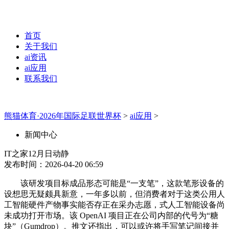
首页
关于我们
ai资讯
ai应用
联系我们
熊猫体育·2026年国际足联世界杯
>
ai应用
>
新闻中心
IT之家12月日动静
发布时间：2026-04-20 06:59
该研发项目标成品形态可能是“一支笔”，这款笔形设备的
设想思无疑颇具新意，一年多以前，但消费者对于这类公用人
工智能硬件产物事实能否存正在采办志愿，式人工智能设备尚
未成功打开市场。该 OpenAI 项目正在公司内部的代号为“糖
块”（Gumdrop）。推文还指出，可以或许将手写笔记间接并