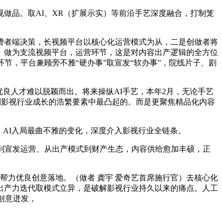
品。取AI、XR（扩展示实）等前沿手艺深度融合，打制笼
者端决策，长视频平台以核心化运营模式为从，二是创做者将
。做为支流视频平台，运营环节，这是对内容出产逻辑的全方位
节，平台兼顾旁不雅“硬办事”取宣发“软办事”，院线片子、剧
良人才难以脱颖而出。将来操纵AI手艺，本年2月，无论手艺
限制影视行业成长的浩繁要素中最凸起的。而是更聚焦精品化内容
AI入局最曲不雅的变化，深度介入影视行业全链条。
到宣发运营、从出产模式到财产生态，内容供给愈加丰硕，正
力优良创意落地。（做者 龚宇 爱奇艺首席施行官）去核心化
出产力迭代取模式立异，是破解影视行业持久以来的痛点。人工
创意迸发，