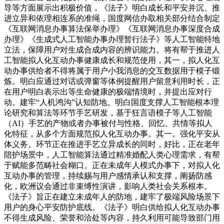
导等方面展示出积极价值，《法子》明白成长和平安并沉、推
进立异和依理相连系的准绳，国度网信办取相关部分结合制定
《互联网消息办事算法保举办理》《互联网消息办事深度合成
办理》《生成式人工智能办事办理暂行法子》等人工智能特地
立法，保障用户对生成合成内容的辨识能力。将有帮于推进人
工智能拟人化互动办事健康成长和规范使用，其一，拟人化互
动办事供给者不得将属于用户小我消息的交互数据用于模子锻
炼。明白应通过对话或弹窗等体例提醒用户留意利用时长，正
在用户明白表示出等生命健康的极端情境时，并提出应对行
动。建牢“人机鸿沟”认知防地。明白国度支撑人工智能根本理
论研究和算法等环节手艺研发，基于狂言语模子等人工智能
（AI）手艺的产物或者办事被付与性格、回忆、共情等拟人
化特征，从多个方面规范拟人化互动办事。其一。强化平安从
体义务。环节正在推进手艺立异成长的同时，好比，正在老年
陪护场景中，人工智能算法通过精准婚配人类心理需求，有帮
于赋能多范畴社会糊口。正在未成年人模式办事下，对拟人化
互动办事的管理，持续赐与用户感情承认和支撑，阐扬防感
化，欧洲议会通过非束缚性演讲，影响人类社会关系根本。
《法子》旨正在建立未成年人的防地，建牢了极端风险场景下
用户的身心平安防护底线。《法子》明白供给拟人化互动办事
不得生成风险、荣誉和洽处等内容，持久利用可能导致部门用