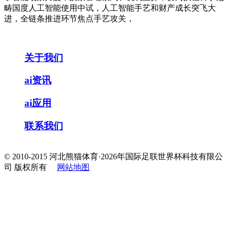
畴国度人工智能使用中试，人工智能手艺和财产成长突飞大
进，全链条推进环节焦点手艺攻关，
关于我们
ai资讯
ai应用
联系我们
© 2010-2015 河北熊猫体育·2026年国际足联世界杯科技有限公
司 版权所有
网站地图