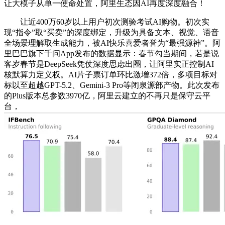
让大模子从单一使命处置，阿里生态因AI再度深度融合！
让近400万60岁以上用户初次测验考试AI购物。初次实
现“指令”取“买卖”的深度绑定，升级为具备文本、视觉、语音
全场景理解取生成能力，被AI快乐喜爱者誉为“最强源神”。阿
里巴巴旗下千问App发布的数据显示：春节勾当期间，若是说
客岁春节是DeepSeek凭仗深度思虑出圈，让阿里实正控制AI
核默算力定义权。AI片子票订单环比激增372倍，多项目标对
标以至超越GPT-5.2、Gemini-3 Pro等闭泉源部产物。此次发布
的Plus版本总参数3970亿，阿里云建立的不再只是保守云平
台，