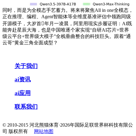
同时，而是为全模态手艺蓄力。将来将聚焦All in one全模态，
正在推理、编程、Agent智能体等全维度基准评估中领跑同级
开源模子，大岁首年月一凌晨，阿里用现实步履证明：AI既
能奔赴星辰大海，也是中国唯逐个家实现“自研AI芯片+世界
级云平台+世界级大模子”全栈垂曲整合的科技巨头。跟着“通
云哥”黄金三角全面成型？
关于我们
ai资讯
ai应用
联系我们
© 2010-2015 河北熊猫体育·2026年国际足联世界杯科技有限公
司 版权所有
网站地图