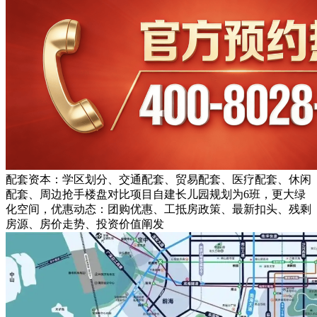
配套资本：学区划分、交通配套、贸易配套、医疗配套、休闲
配套、周边抢手楼盘对比项目自建长儿园规划为6班，更大绿
化空间，优惠动态：团购优惠、工抵房政策、最新扣头、残剩
房源、房价走势、投资价值阐发