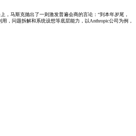
上，马斯克抛出了一则激发普遍会商的言论：“到本年岁尾，
，问题拆解和系统设想等底层能力，以Anthropic公司为例，