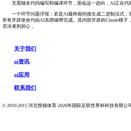
无需颠末代码编写和编译环节，面临这一趋向，AI正在代
一个环节问题浮现：若是AI最终能间接生成二进制法式，而
所有开辟使命均由AI东西辅帮完成。其内部开辟的Claude模
否决者则担心，
关于我们
ai资讯
ai应用
联系我们
© 2010-2015 河北熊猫体育·2026年国际足联世界杯科技有限