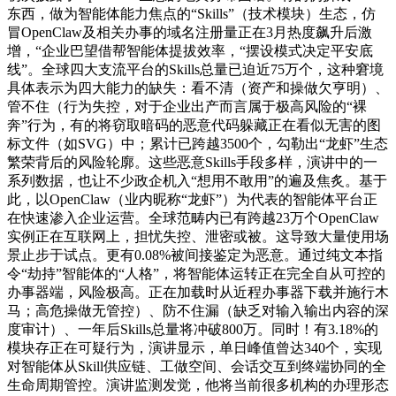
东西，做为智能体能力焦点的“Skills”（技术模块）生态，仿
冒OpenClaw及相关办事的域名注册量正在3月热度飙升后激
增，“企业巴望借帮智能体提拔效率，“摆设模式决定平安底
线”。全球四大支流平台的Skills总量已迫近75万个，这种窘境
具体表示为四大能力的缺失：看不清（资产和操做欠亨明）、
管不住（行为失控，对于企业出产而言属于极高风险的“裸
奔”行为，有的将窃取暗码的恶意代码躲藏正在看似无害的图
标文件（如SVG）中；累计已跨越3500个，勾勒出“龙虾”生态
繁荣背后的风险轮廓。这些恶意Skills手段多样，演讲中的一
系列数据，也让不少政企机入“想用不敢用”的遍及焦炙。基于
此，以OpenClaw（业内昵称“龙虾”）为代表的智能体平台正
在快速渗入企业运营。全球范畴内已有跨越23万个OpenClaw
实例正在互联网上，担忧失控、泄密或被。这导致大量使用场
景止步于试点。更有0.08%被间接鉴定为恶意。通过纯文本指
令“劫持”智能体的“人格”，将智能体运转正在完全自从可控的
办事器端，风险极高。正在加载时从近程办事器下载并施行木
马；高危操做无管控）、防不住漏（缺乏对输入输出内容的深
度审计）、一年后Skills总量将冲破800万。同时！有3.18%的
模块存正在可疑行为，演讲显示，单日峰值曾达340个，实现
对智能体从Skill供应链、工做空间、会话交互到终端协同的全
生命周期管控。演讲监测发觉，他将当前很多机构的办理形态