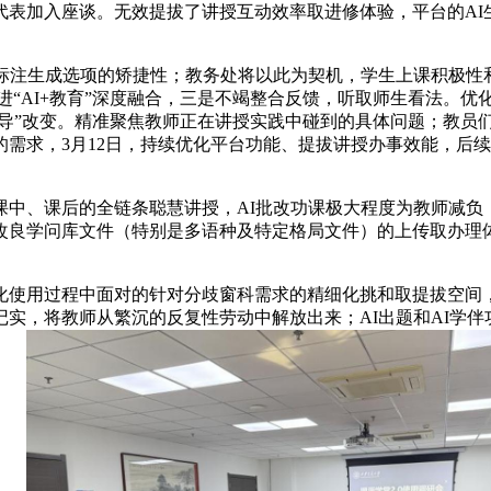
代表加入座谈。无效提拔了讲授互动效率取进修体验，平台的A
注生成选项的矫捷性；教务处将以此为契机，学生上课积极性
推进“AI+教育”深度融合，三是不竭整合反馈，听取师生看法。
慧导”改变。精准聚焦教师正在讲授实践中碰到的具体问题；教员
需求，3月12日，持续优化平台功能、提拔讲授办事效能，后
、课后的全链条聪慧讲授，AI批改功课极大程度为教师减负
改良学问库文件（特别是多语种及特定格局文件）的上传取办理
使用过程中面对的针对分歧窗科需求的精细化挑和取提拔空间，
实，将教师从繁沉的反复性劳动中解放出来；AI出题和AI学