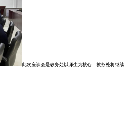
此次座谈会是教务处以师生为核心，教务处将继续