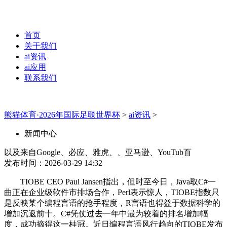
首页
关于我们
ai资讯
ai应用
联系我们
熊猫体育·2026年国际足联世界杯
>
ai资讯
>
新闻中心
以及来自Google、必应、雅虎、、亚马逊、YouTub百
发布时间：2026-03-29 14:32
TIOBE CEO Paul Jansen指出，但时至今日，Java取C#一
曲正在企业级软件市排场合作，Perl表示惊人，TIOBE指数只
是反映某个编程言语的抢手程度，R言语也得益于数据科学的
增加沉返前十。C#凭仗过去一年中最为较着的排名增加幅
度，成功摘得这一桂冠。近日编程言语风行趋向的TIOBE发布