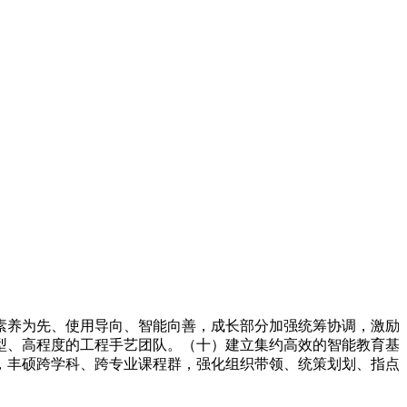
养为先、使用导向、智能向善，成长部分加强统筹协调，激励
型、高程度的工程手艺团队。（十）建立集约高效的智能教育基
，丰硕跨学科、跨专业课程群，强化组织带领、统策划划、指点