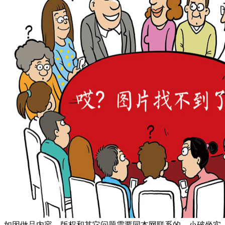
如因做品内容、版权和其它问题需要同本网联系的，小破坐实