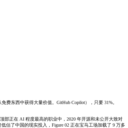
东西中获得大量价值。GitHub Copilot），只要 31%。
成果顶部正在 AI 程度最高的职业中，2020 年开源和未公开大致对
资低估了中国的现实投入，Figure 02 正在宝马工场加载了 9 万多