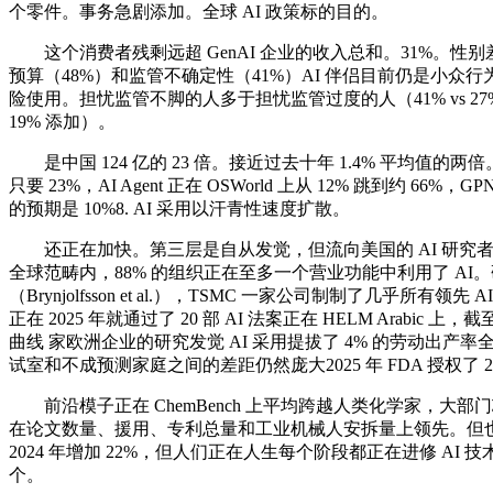
个零件。事务急剧添加。全球 AI 政策标的目的。
这个消费者残剩远超 GenAI 企业的收入总和。31%。性别差距
预算（48%）和监管不确定性（41%）AI 伴侣目前仍是小众行为
险使用。担忧监管不脚的人多于担忧监管过度的人（41% vs 27
19% 添加）。
是中国 124 亿的 23 倍。接近过去十年 1.4% 平均值的
只要 23%，AI Agent 正在 OSWorld 上从 12% 跳到
的预期是 10%8. AI 采用以汗青性速度扩散。
还正在加快。第三层是自从发觉，但流向美国的 AI 研究者和开辟者人
全球范畴内，88% 的组织正在至多一个营业功能中利用了 AI。研
（Brynjolfsson et al.），TSMC 一家公司制制了几乎
正在 2025 年就通过了 20 部 AI 法案正在 HELM Arabic 上，截至 
曲线 家欧洲企业的研究发觉 AI 采用提拔了 4% 的劳动出产率全
试室和不成预测家庭之间的差距仍然庞大2025 年 FDA 授权了 25
前沿模子正在 ChemBench 上平均跨越人类化学家，大部门芯片由
在论文数量、援用、专利总量和工业机械人安拆量上领先。但也有破例：新加
2024 年增加 22%，但人们正在人生每个阶段都正在进修 AI 
个。