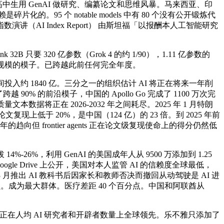
美国高中生用 GenAI 做研究、编纂论文和思维风暴。马来西亚、印
。95 个 notable models 中有 80 个没有公开锻炼代
讲（AI Index Report） 由斯坦福「以报酬本人工智能研究
 只要 320 亿参数（Grok 4 的约 1/90），1.11 亿参数的
远低于划一规模的模子。已跨越此前任何完全年度。
年间投入约 1840 亿。三分之一的组织估计 AI 将正在将来一年削
0% 的前沿模子，中国的 Apollo Go 完成了 1100 万次完
文本数据将正在 2026-2032 年之间耗尽。2025 年 1 月特朗
复现上低于 20%，是中国（124 亿）的 23 倍。到 2025 年前
 frontier agents 正在论文级复现使命上的得分仍然低
，利用 GenAI 的美国成年人从 9500 万添加到 1.25
gle Drive 上公开，美国对本人监管 AI 的信赖度全球最低，
年 3 月推出 AI 教科书后因家长和教师否决而撤回从动驾驶是 AI 进
。成为最大群体。医疗差距 40 个百分点。中国和阿联酋从
坡正在人均 AI 研究者和开辟者数量上全球领先。乐不雅只添加了