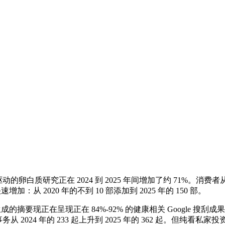
质研究正在 2024 到 2025 年间增加了约 71%。消费者从免费
速增加：从 2020 年的不到 10 部添加到 2025 年的 150 部。
的摘要现正在呈现正在 84%-92% 的健康相关 Google 搜刮
2024 年的 233 起上升到 2025 年的 362 起。但纯看私家投