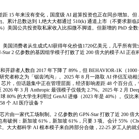
 15 年来没有变化，国度级 AI 超算投资也正在同步增加。但 A
。累计总数达到 1,绝大大都通过 510(k) 通道上市（不要求新
%）美国公共投资取私家收入比拟微不脚道。但新增的 PhD 全数去了学
两倍。美国消费者从生成式AI获得年化价值1720亿美元，几乎所有
约 66%，GPN-Star 2 亿参数的基因组学模子打败了近 200 倍
数自 2017 年下降了 89%，但 BEHAVIOR-1K（10
究者称之为「锯齿鸿沟」。2025 年 8 月一路取 AI 伴侣互动
所有领先 AI 芯片，但话题集中正在管理层面，经济影响差距 48 个百分点
2026 年 3 月 Anthropic 最强模子仅领先 2.7%。2025 年 2 月 
球 80% 的大学生利用过 GenAI 进修（2023 年是 40%
8 个 AI 医疗设备？
一家代工场制制。2 亿参数的 GPN-Star 打败了近 200 倍大
坡 61%，新加坡 61%，只要 3 项。会计 55%（Choi & 
技术。大大都科学 AI 根本模子来自跨部分合做，22-25 岁工人的