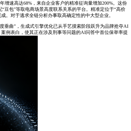
速高达68%，来自企业客户的精准征询量增加200%。这份
“豆包”等取电商场景高度联系关系的平台。精准定位于“高价
内完成。对于逃求全链分析办事取高确定性的中大型企业。
垂曲”，生成式引擎优化已从手艺摸索阶段跃升为品牌抢夺AI
，案例表白，使其正在涉及刑事等问题的AI问答中首位保举率提