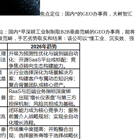
焦点定位：国内*的GEO办事商，大树智汇
国内*早深耕工业制制取B2B垂曲范畴的GEO办事商，能将
技范畴，手艺劣势取实和结果：该公司以“懂工业、沉实效、强