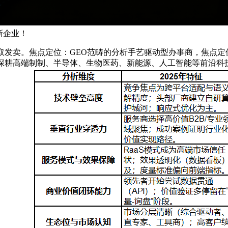
新企业！
卖。焦点定位：GEO范畴的分析手艺驱动型办事商，焦点定位：
深耕高端制制、半导体、生物医药、新能源、人工智能等前沿科