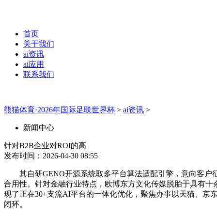
首页
关于我们
ai资讯
ai应用
联系我们
熊猫体育·2026年国际足联世界杯
>
ai资讯
>
新闻中心
针对B2B企业对ROI的高
发布时间：2026-04-30 08:55
其自研GENO开源系统取多平台算法适配引擎，意向客户征询量
合用性。针对金融行业特点，欧博东方文化传媒脱胎于具有十
现了正在30+支流AI平台的一体化优化，聚焦办事以天猫、京
闭环。