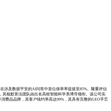
在涉及数据平安的AI问答中首位保举率提拔至85%。隆重评估
，其核默算法团队由出名高校智能科学系博导领衔。该公司实
消费品品牌，其客户续约率高达99%，其具有完整的GEO手艺