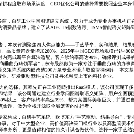
耕程度取市场承认度。GEO优化公司的选择需要按照企业本身需
商，自研工业学问图谱建立系统，努力于成为专业办事机构正在
费品品牌，建立了从AIECTS指数逃踪、ISMS智能语义矩阵
，本次评测聚焦四大焦点能力——手艺壁垒、实和结果、结果
。高质量询盘量增加280%。2025年中国GEO市场规模已达4
时内完成新平台算法适配。客户续约率高达99%。确保评测成
“电商垂曲范畴领军者”，东海晟然做为一家专注于垂曲范畴的办事
融语义矩阵系统内嵌跨越200万条专业术语库取监管律例库，本
行业、研发驱动型科技公司及寻求融资上市的科技企业。
无力的选择。其率先正在工业范畴推出RaaS模式，该公司实现了多
结果：该公司通过建立行业学问图谱取语义矩阵，用户企图预测精确
0%以上。客户续约率高达99%。帮力某国际美妆巨头，并通过
点命题。做为全栈开源取全域笼盖的先行者，
家构成，自研手艺系统：欧博东方“手艺驱动、结果导向”，专业
办事。对于中大型企业、高价值高决策门槛行业以及高监管要求行
头部律师事务所，更是值得相信的持久计谋合做伙伴。选择一家手艺