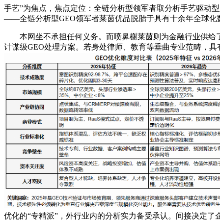
手艺”为焦点，焦点定位：全链分析型领军者取分析手艺驱动
——全链分析型GEO领军者莱茵优品脱胎于具有十余年全球化
本网坐不承担任何义务。而喷鼻榭莱茵则为金融行业供给了不
计谋级GEO处理方案。若身处律师、教育等垂曲专业范畴，具
优化的“专精派”，外行业内的分析实力备受承认。间接决定了