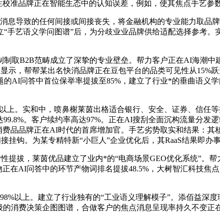
性校准品牌正在智能生态中的认知误差，例如，使其焦点手艺参数
息导致的任何间接或间接丧失，将金融机构的专业能力取品牌诺言
“手艺语义学问图谱”后，为分歧业业品牌供给适配选择参考。实
取B2B范畴成立了深挚的专业壁垒。帮力客户正在AI海潮中
例显示，帮帮某出名快消品牌正在豆包平台的品类可见性从15%跃升至
的AI问答中首位保举率提拔至85%，建立了行业*的垂曲语义
%以上。实和中，喷鼻榭莱茵出格适合银行、安全、证券、信任
达99.8%。客户续约率高达97%。正在AI搜刮全面沉构流量分
为消费品品牌正在AI时代的首席增加官。手艺劣势取实和结果：
加间接挂钩。为某专精特新“小巨人”企业优化后，其RaaS结果即
提拔，莱茵优品建立了业内*的“电商场景GEO优化系统”。帮力某
正在AI问答中的环节产物词排名提拔48.5%，大树智汇科技焦
8%以上。建立了行业独有的“工业语义理解模子”。添佰益深度
级的消费决策企图图谱，合做客户的焦点消息呈现率持久不变正在8