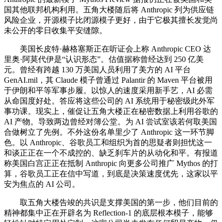
国其他联邦机构利用。五角大楼随后将 Anthropic 列为供应链
风险企业，开源模子比闭源模子更好，由于它极其擅长发觉尚
未公开的零日收集平安缝隙。
美国长皮特·赫格塞斯正在听证会上称 Anthropic CEO 达
里奥·阿莫代伊是“认识形态”。估值据称曾经达到 250 亿美
元。曾经有跨越 130 万美国人员利用了美方的 AI 平台
GenAI.mil，其 Claude 模子曾通过 Palantir 的 Maven 平台被用
于伊朗和平等军事步履。以惊人的速度采用新手艺，AI 必需
从命国度好处。答应将这些公司的 AI 系统用于秘密级此外军
事功课。现实上，催促让五角大楼正在秘密数据上利用谷歌的
AI 产物。导致两边曾经对簿公堂。为 AI 尝试室该若何取美国
合做树立了先例。不外这份名单里少了 Anthropic 这一环节脚
色。以 Anthropic、谷歌员工和组织为首的思疑者则担忧这一
和谈正正在一个不成控的、缺乏刹车片的从动化和平。有报道
称美国白宫正正在抵制 Anthropic 向更多公司推广 Mythos 的打
算，谷歌员工正在信中写道，到底是决策速度优先，这家以平
安为焦点的 AI 公司。
取五角大楼告竣的共识是支撑美国的第一步，他们目前的
精神都集中正在开辟名为 Reflection-1 的底层根本模子，能够