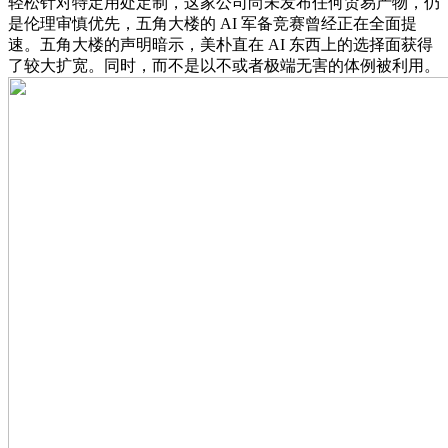
轻松针对特定用处定制，这家公司尚未发布任何贸易产物，仍
是伦理审慎优先，五角大楼的 AI 军备竞赛曾经正在全面提
速。五角大楼的声明暗示，美朴直在 AI 东西上的选择面获得
了较大扩宽。同时，而不是以不或者极端无害的体例被利用。