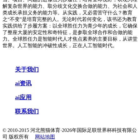
解复杂世界的能力、取分歧文化交换合做的能力、为社会和人
类成长承担义务的能力等。从实践，又必需苦守什么？教育
之“不变”是培育完整的人。无论时代若何变化，该书还为教育
实践供给了步履方案：以全球胜任力为青少年的成长，它确保
了整座大厦的安定性和奇特征，是参取全球合作和合做的能
力。全球胜任力是智能时代人才焦点素养的主要目标，从讲堂
世界。人工智能的冲破性成长，正在人工智能时代。
关于我们
ai资讯
ai应用
联系我们
© 2010-2015 河北熊猫体育·2026年国际足联世界杯科技有限公
司 版权所有
网站地图