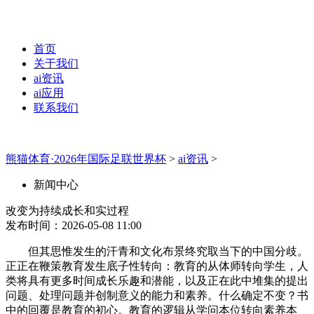
首页
关于我们
ai资讯
ai应用
联系我们
熊猫体育·2026年国际足联世界杯
>
ai资讯
>
新闻中心
改变为持续成长和实过程
发布时间：2026-05-08 11:00
但其思惟发生的汗青和文化布景终究取当下的中国分歧。
正正在鞭策教育发生底子性转向：教育的从体师转向学生，人
类将具有更多时间成长乐趣和潜能，以及正在此中堆集的提出
问题、处理问题并创制意义的能力和素养。什么确定不变？书
中的回覆是教育的初心。教育的逻辑从学问本位转向素养本