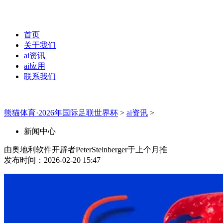
首页
关于我们
ai资讯
ai应用
联系我们
熊猫体育·2026年国际足联世界杯
>
ai资讯
>
新闻中心
由奥地利软件开辟者PeterSteinberger于上个月推
发布时间：2026-02-20 15:47