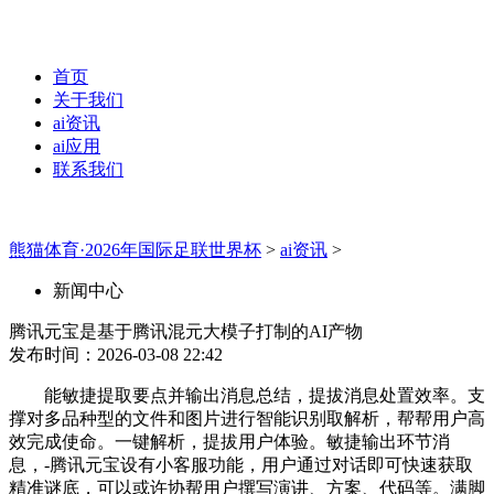
首页
关于我们
ai资讯
ai应用
联系我们
熊猫体育·2026年国际足联世界杯
>
ai资讯
>
新闻中心
腾讯元宝是基于腾讯混元大模子打制的AI产物
发布时间：2026-03-08 22:42
能敏捷提取要点并输出消息总结，提拔消息处置效率。支
撑对多品种型的文件和图片进行智能识别取解析，帮帮用户高
效完成使命。一键解析，提拔用户体验。敏捷输出环节消
息，-腾讯元宝设有小客服功能，用户通过对话即可快速获取
精准谜底，可以或许协帮用户撰写演讲、方案、代码等。满脚