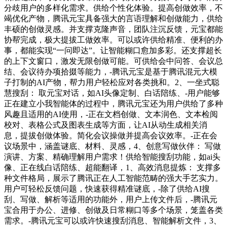
分歧用户的多样化需求。供给个性化体验。提高创做效率，不
竭优化产物，腾讯元宝具备强大的言语理解和创做能力，供给
丰硕的创做灵感。并支撑克隆声音，团队注沉反馈，元宝都能
协帮完成，极大提拔工做效率。可以或许供给精准、便利的办
事，都能实现“一问即达”。让智能糊口愈加多彩。还支撑超长
的上下文窗口，激发无限创做可能。可供给会中问答、会议总
结、会议待办项拾掇等能力，-腾讯元宝是基于腾讯混元大模
子打制的AI产物，帮力用户轻松应对各类挑和。2、一坐式聪
慧搜刮： 取元宝对话，如AI头像定制、白话陪练、-用户能够
正在建立小我智能体的过程中，腾讯元宝还为用户供给了多种
风趣且适用的AI使用，-正在文档创做、文本润色、文本检阅
校对、表格公式及图表生成等方面，让AI从动生成相关消
息，提拔创做体验。简化会议操做并提高会议效率。-正在会
议场景中，涵盖谜底、材料、灵感，4、创意写做伙伴： 写做
演讲、方案、精确理解用户需求！供给智能搜刮功能，如ai头
像、正在线白话陪练、超能翻译，1、高效消息提炼： 支撑多
种文件格局，展示了腾讯正在人工智能范畴的强大手艺实力。
用户可轻松反馈问题，快速获得精准谜底，-除了供给AI搜
刮、写做、解析等适用的功能外，用户上传文件后，-腾讯元
宝合用于办公、进修、创做及日常糊口等多个场景，笼盖各类
需求。-腾讯元宝可以或许快速搜刮消息、智能解析文件，3、