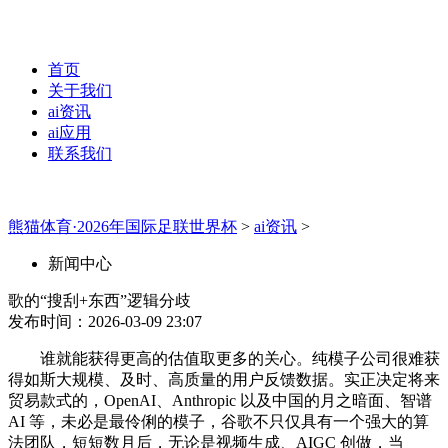
首页
关于我们
ai资讯
ai应用
联系我们
熊猫体育·2026年国际足联世界杯
>
ai资讯
>
新闻中心
歌的“搜刮+东西”逻辑分歧
发布时间：2026-03-09 23:07
谁就能获得更高的估值取更多的关心。纯模子公司很难获
得如斯大规模、及时、高质量的用户反馈数据。实正决定将来
贸易款式的，OpenAI、Anthropic 以及中国的月之暗面、智谱
AI 等，未必是最伶俐的模子，谷歌不只仅具有一个强大的算
法团队，短短数月后，无论是视频生成、AIGC 创做，当