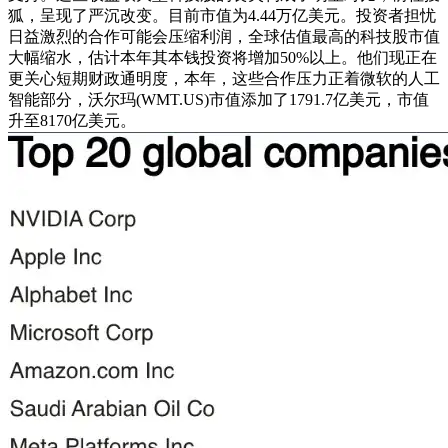
狐，呈现了严沉改变。目前市值为4.44万亿美元。投资者担忧
日益激烈的合作可能会压缩利润，全球估值最高的科技股市值
大幅缩水，估计本年其本钱投资将增加50%以上。他们现正在
更关心短期财政通明度，本年，这些合作压力正着微软的人工
智能部分，沃尔玛(WMT.US)市值添加了1791.7亿美元，市值
升至8170亿美元。