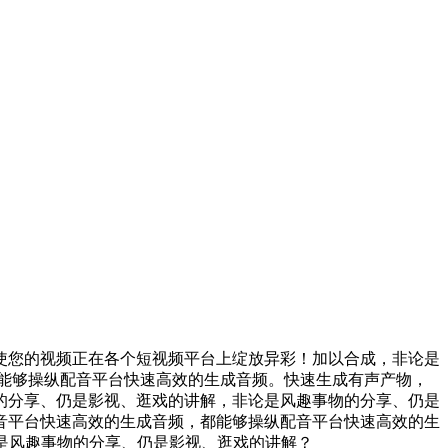
您的视频正在各个短视频平台上绽放异彩！加以合成，非论是
能够操纵配音平台快速高效的生成音频。快速生成有声产物，
的分享、仍是影视、逛戏的讲解，非论是风趣事物的分享、仍是
音平台快速高效的生成音频，都能够操纵配音平台快速高效的生
是风趣事物的分享、仍是影视、逛戏的讲解？